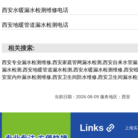
西安水暖漏水检测维修电话
西安地暖管道漏水检测电话
相关搜索:
西安专业漏水检测维修,西安家庭管网漏水检测,西安自来水管漏
漏水检测,西安地暖管道漏水检测,西安水暖漏水检测维修,西安
安室内外漏水检测维修,西安卫生间防水维修,西安卫生间漏水
当前日期：2026-08-09 服务地区：西安
Links
上海实