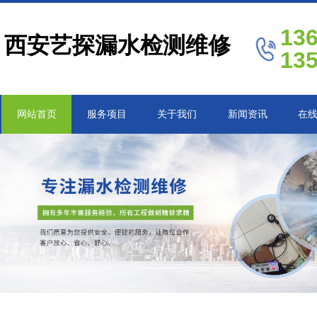
13
西安艺探漏水检测维修
13
网站首页
服务项目
关于我们
新闻资讯
在