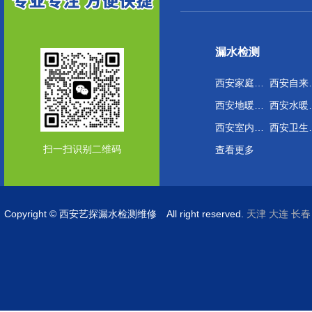
漏水检测
西安家庭管网漏水检测
西安自
西安地暖管道漏水检测
西安水
西安室内外漏水检测维修
西安卫
扫一扫识别二维码
查看更多
Copyright © 西安艺探漏水检测维修 All right reserved.
天津
大连
长春