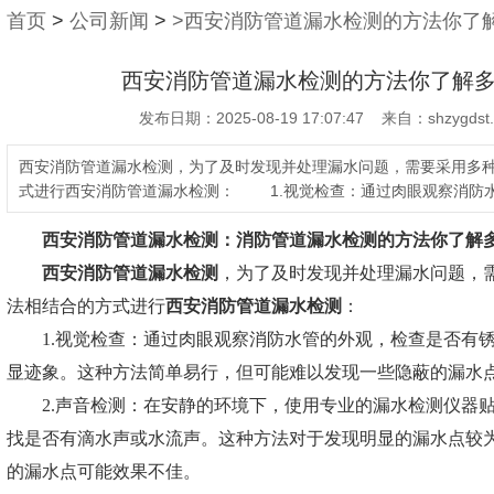
首页
>
公司新闻
>
>西安消防管道漏水检测的方法你了
西安消防管道漏水检测的方法你了解
发布日期：2025-08-19 17:07:47 来自：shzygdst
西安消防管道漏水检测，为了及时发现并处理漏水问题，需要采用多
式进行西安消防管道漏水检测： 1.视觉检查：通过肉眼观察消防
西安消防管道漏水检测：
消防管道漏水检测的方法你了解
西安消防管道漏水检测
，为了及时发现并处理漏水问题，
法相结合的方式进行
西安消防管道漏水检测
：
1.视觉检查：通过肉眼观察消防水管的外观，检查是否有锈
显迹象。这种方法简单易行，但可能难以发现一些隐蔽的漏水
2.声音检测：在安静的环境下，使用专业的漏水检测仪器贴
找是否有滴水声或水流声。这种方法对于发现明显的漏水点较
的漏水点可能效果不佳。