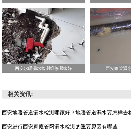
西安水暖漏水检测维修哪家好
西安暗管漏
相关资讯:
西安地暖管道漏水检测哪家好？地暖管道漏水要怎样去
西安进行西安家庭管网漏水检测的重要原因有哪些