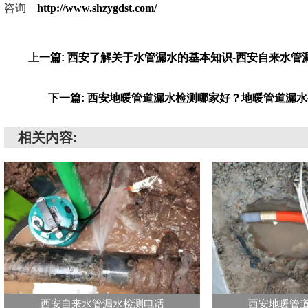
咨询
http://www.shzygdst.com/
上一篇: 西安了解关于水管漏水的基本知识-西安自来水管
下一篇: 西安地暖管道漏水检测哪家好？地暖管道漏
相关内容:
西安自来水管漏水检测电话
西安地暖管