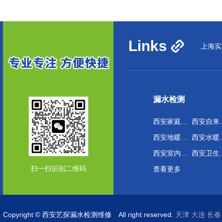
Links
上海实
漏水检测
西安家庭管网漏水检测
西安自
西安地暖管道漏水检测
西安水
西安室内外漏水检测维修
西安卫
扫一扫识别二维码
查看更多
Copyright © 西安艺探漏水检测维修 All right reserved.
天津
大连
长春