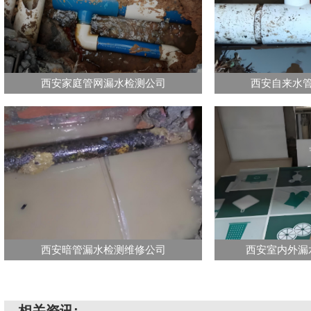
西安家庭管网漏水检测公司
西安自来水
西安暗管漏水检测维修公司
西安室内外漏