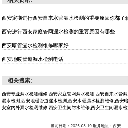
相关资讯:
西安定期进行西安自来水管漏水检测的重要原因你都了
西安进行西安家庭管网漏水检测的重要原因有哪些
西安暗管漏水检测维修哪家好
西安地暖管道漏水检测电话
相关搜索:
西安专业漏水检测维修,西安家庭管网漏水检测,西安自来水管漏
漏水检测,西安地暖管道漏水检测,西安水暖漏水检测维修,西安
安室内外漏水检测维修,西安卫生间防水维修,西安卫生间漏水
当前日期：2026-08-10 服务地区：西安