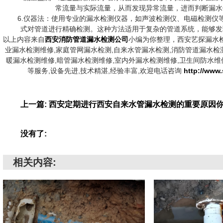
常流量与实际流量，从而发现异常流量，进而判断漏水
6.仪器法：使用专业的漏水检测仪器，如声波检测仪、电磁检测仪
式对管道进行精确检测。这种方法适用于复杂的管道系统，能够发
以上内容来自
西安消防管道漏水检测
公司
小编为你整理，西安艺探漏水
业漏水检测维修,家庭管网漏水检测,自来水管漏水检测,消防管道漏水检
暖漏水检测维修,暗管漏水检测维修,室内外漏水检测维修,卫生间防水维
等服务,设备先进,技术精湛,经验丰富,欢迎电话咨询
http://www
上一篇: 西安定期进行西安自来水管漏水检测的重要原因
没有了:
相关内容: