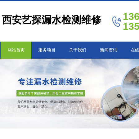
13
西安艺探漏水检测维修
13
网站首页
服务项目
关于我们
新闻资讯
在