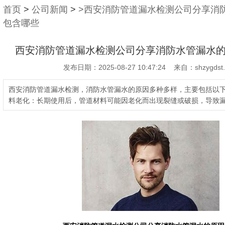
首页
>
公司新闻
>
>西安消防管道漏水检测公司分享消
包含哪些
西安消防管道漏水检测公司分享消防水管漏水
发布日期：2025-08-27 10:47:24 来自：shzygdst
西安消防管道漏水检测，消防水管漏水的原因多种多样，主要包括以
料老化：长期使用后，管道材料可能因老化而出现裂缝或破损，导致